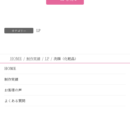
LP
カテゴリー
HOME
制作実績
LP
洗顔（化粧品）
HOME
制作実績
お客様の声
よくある質問