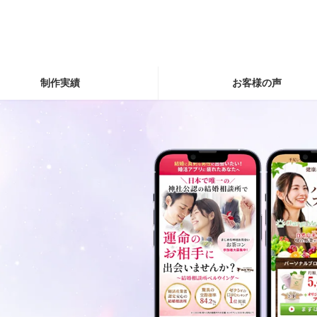
制作実績
お客様の声