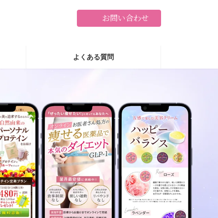
お問い合わせ
よくある質問