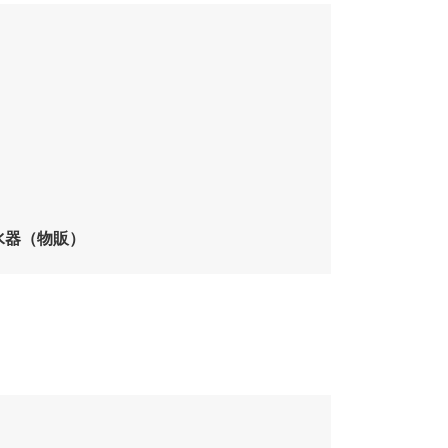
水器（物販）