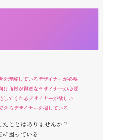
告を理解しているデザイナーが必要
向け商材が得意なデザイナーが必要
応してくれるデザイナーが欲しい
できるデザイナーを探している
したことはありませんか？
先に困っている