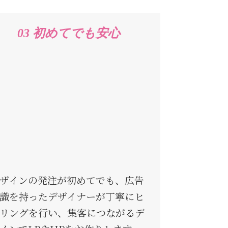
03 初めてでも安心
ザインの発注が初めてでも、広告
識を持ったデザイナーが丁寧にヒ
リングを行い、集客につながるデ