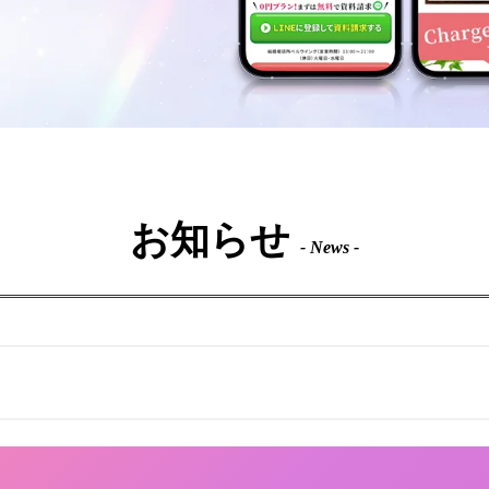
お知らせ
- News -