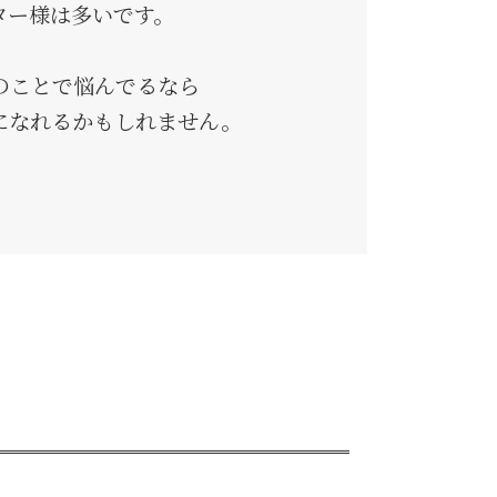
ター様は多いです。
のことで悩んでるなら
になれるかもしれません。