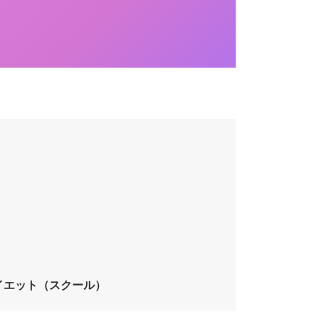
イエット（スクール）