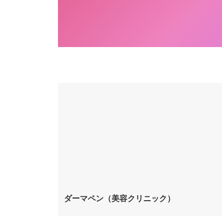
ダーマペン（美容クリニック）