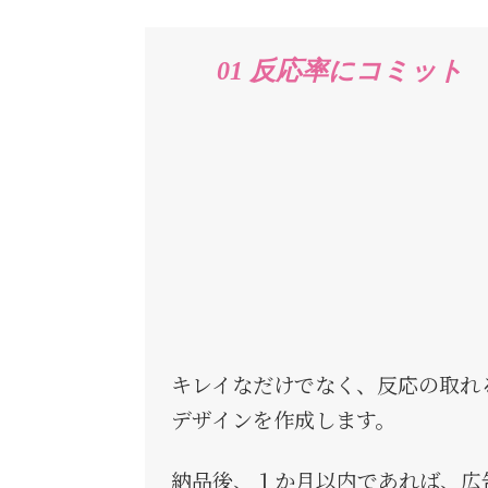
01
反応率にコミット
キレイなだけでなく、反応の取れ
デザインを作成します。
納品後、１か月以内であれば、広