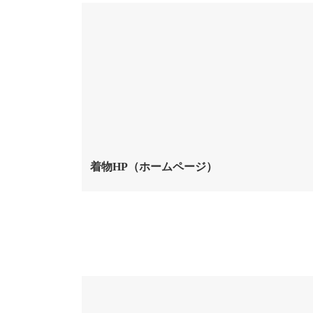
着物HP（ホームページ）