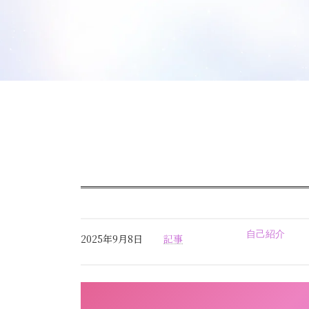
自己紹介
2025年9月8日
記事