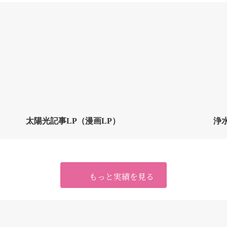
太陽光記事LP（漫画LP）
浄
もっと実績を見る